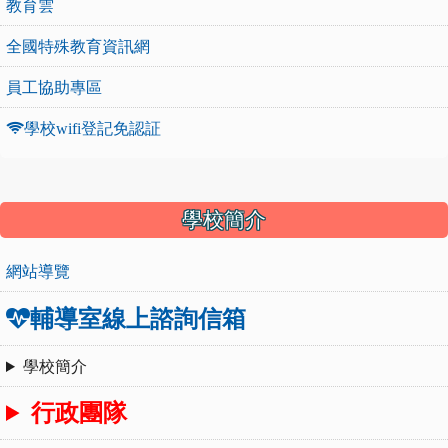
教育雲
全國特殊教育資訊網
員工協助專區
學校wifi登記免認証
:::
學校簡介
網站導覽
輔導室線上諮詢信箱
學校簡介
行政團隊