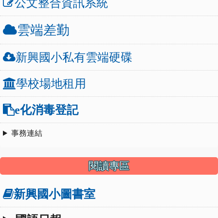
公文整合資訊系統
雲端差勤
新興國小私有雲端硬碟
學校場地租用
e化消毒登記
事務連結
閱讀專區
新興國小圖書室