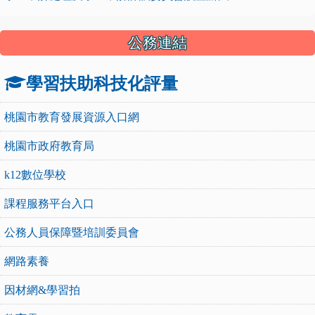
公務連結
學習扶助科技化評量
桃園市教育發展資源入口網
桃園市政府教育局
k12數位學校
課程服務平台入口
公務人員保障暨培訓委員會
網路素養
因材網&學習拍