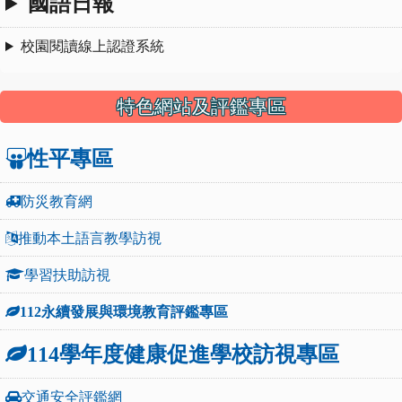
國語日報
校園閱讀線上認證系統
特色網站及評鑑專區
性平專區
防災教育網
推動本土語言教學訪視
學習扶助訪視
112永續發展與環境教育評鑑專區
114學年度健康促進學校訪視專區
交通安全評鑑網