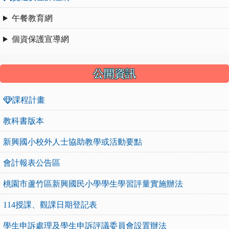
午餐教育網
個資保護宣導網
公開資訊
課程計畫
教科書版本
新興國小校外人士協助教學或活動要點
會計報表公告區
桃園市蘆竹區新興國民小學學生學習評量實施辦法
114授課、觀課日期登記表
學生申訴處理及學生申訴評議委員會設置辦法