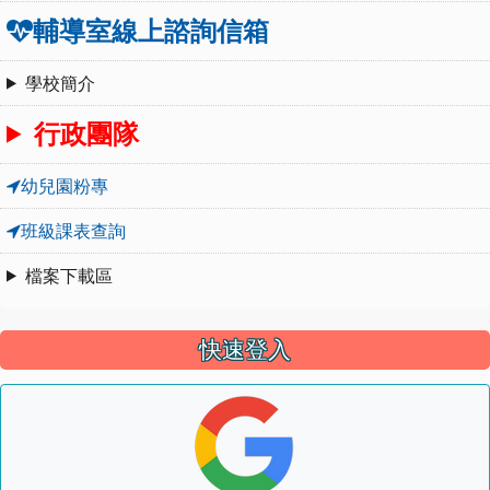
輔導室線上諮詢信箱
學校簡介
行政團隊
幼兒園粉專
班級課表查詢
檔案下載區
快速登入