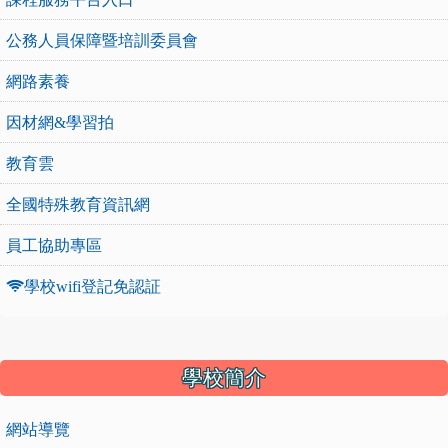
公務人員保障暨培訓委員會
網路素養
因材網&學習拍
教育雲
全國特殊教育資訊網
員工協助專區
學校wifi登記免認証
:::
學校簡介
網站導覽