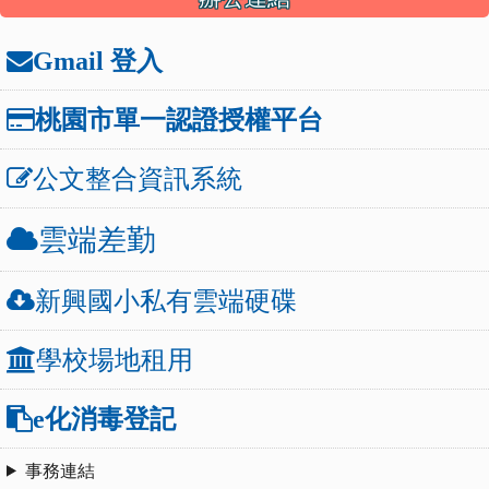
Gmail 登入
桃園市單一認證授權平台
公文整合資訊系統
雲端差勤
新興國小私有雲端硬碟
學校場地租用
e化消毒登記
事務連結