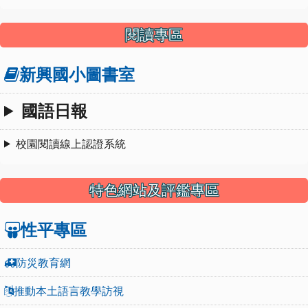
閱讀專區
新興國小圖書室
國語日報
校園閱讀線上認證系統
特色網站及評鑑專區
性平專區
防災教育網
推動本土語言教學訪視