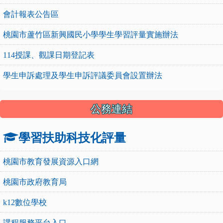
會計報表公告區
桃園市蘆竹區新興國民小學學生學習評量實施辦法
114授課、觀課日期登記表
學生申訴處理及學生申訴評議委員會設置辦法
公務連結
學習扶助科技化評量
桃園市教育發展資源入口網
桃園市政府教育局
k12數位學校
課程服務平台入口