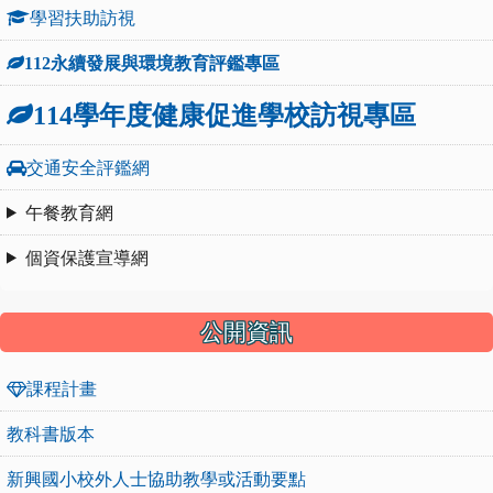
學習扶助訪視
112永續發展與環境教育評鑑專區
114學年度健康促進學校訪視專區
交通安全評鑑網
午餐教育網
個資保護宣導網
公開資訊
課程計畫
教科書版本
新興國小校外人士協助教學或活動要點