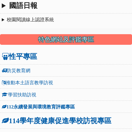
國語日報
校園閱讀線上認證系統
特色網站及評鑑專區
性平專區
防災教育網
推動本土語言教學訪視
學習扶助訪視
112永續發展與環境教育評鑑專區
114學年度健康促進學校訪視專區