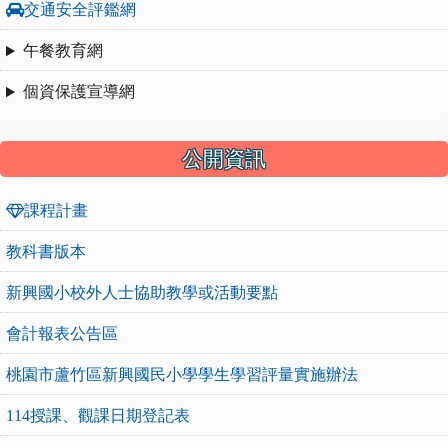
交通安全評鑑網
午餐教育網
個資保護宣導網
公開資訊
課程計畫
教科書版本
新興國小校外人士協助教學或活動要點
會計報表公告區
桃園市蘆竹區新興國民小學學生學習評量實施辦法
114授課、觀課日期登記表