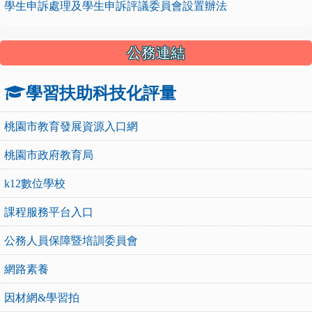
學生申訴處理及學生申訴評議委員會設置辦法
公務連結
學習扶助科技化評量
桃園市教育發展資源入口網
桃園市政府教育局
k12數位學校
課程服務平台入口
公務人員保障暨培訓委員會
網路素養
因材網&學習拍