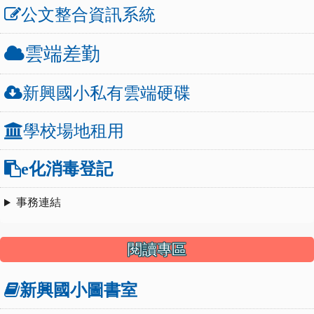
公文整合資訊系統
雲端差勤
新興國小私有雲端硬碟
學校場地租用
e化消毒登記
事務連結
閱讀專區
新興國小圖書室