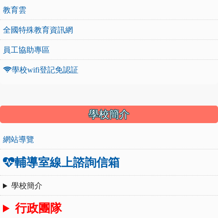
教育雲
全國特殊教育資訊網
員工協助專區
學校wifi登記免認証
:::
學校簡介
網站導覽
輔導室線上諮詢信箱
學校簡介
行政團隊