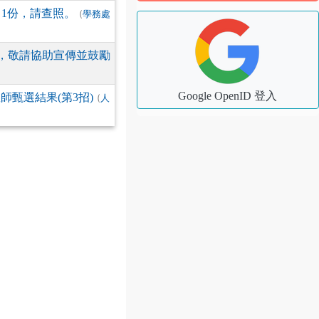
1份，請查照。
(
學務處
，敬請協助宣傳並鼓勵
Google OpenID 登入
師甄選結果(第3招)
(
人