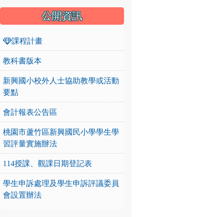
公開資訊
課程計畫
教科書版本
新興國小校外人士協助教學或活動
要點
會計報表公告區
桃園市蘆竹區新興國民小學學生學
習評量實施辦法
114授課、觀課日期登記表
學生申訴處理及學生申訴評議委員
會設置辦法