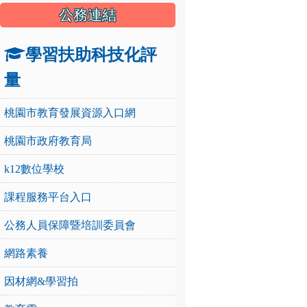
公務連結
學習扶助科技化評
量
桃園市教育發展資源入口網
桃園市政府教育局
k12數位學校
課程服務平台入口
公務人員保障暨培訓委員會
網路素養
因材網&學習拍