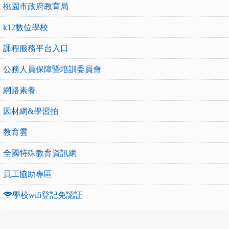
桃園市政府教育局
k12數位學校
課程服務平台入口
公務人員保障暨培訓委員會
網路素養
因材網&學習拍
教育雲
全國特殊教育資訊網
員工協助專區
學校wifi登記免認証
:::