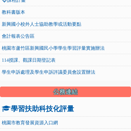
課程計畫
教科書版本
新興國小校外人士協助教學或活動要點
會計報表公告區
桃園市蘆竹區新興國民小學學生學習評量實施辦法
114授課、觀課日期登記表
學生申訴處理及學生申訴評議委員會設置辦法
公務連結
學習扶助科技化評量
桃園市教育發展資源入口網