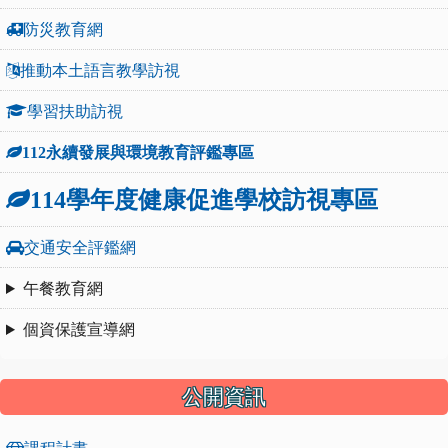
防災教育網
推動本土語言教學訪視
學習扶助訪視
112永續發展與環境教育評鑑專區
114學年度健康促進學校訪視專區
交通安全評鑑網
午餐教育網
個資保護宣導網
公開資訊