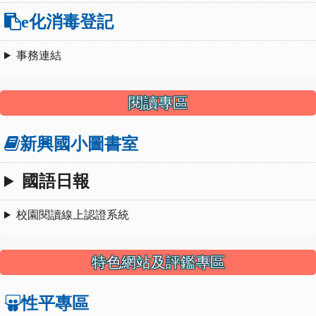
e化消毒登記
事務連結
閱讀專區
新興國小圖書室
國語日報
校園閱讀線上認證系統
特色網站及評鑑專區
性平專區