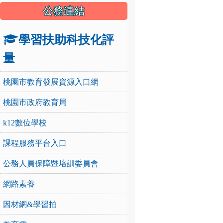
公務連結
學習扶助科技化評
量
桃園市教育發展資源入口網
桃園市政府教育局
k12數位學校
課程服務平台入口
公務人員保障暨培訓委員會
網路素養
因材網&學習拍