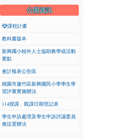
公開資訊
課程計畫
教科書版本
新興國小校外人士協助教學或活動
要點
會計報表公告區
桃園市蘆竹區新興國民小學學生學
習評量實施辦法
114授課、觀課日期登記表
學生申訴處理及學生申訴評議委員
會設置辦法