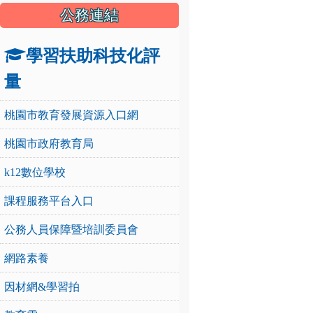
公務連結
學習扶助科技化評
量
桃園市教育發展資源入口網
桃園市政府教育局
k12數位學校
課程服務平台入口
公務人員保障暨培訓委員會
網路素養
因材網&學習拍