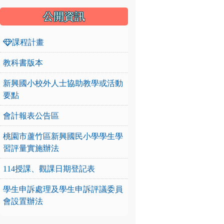
公開資訊
課程計畫
教科書版本
新興國小校外人士協助教學或活動
要點
會計報表公告區
桃園市蘆竹區新興國民小學學生學
習評量實施辦法
114授課、觀課日期登記表
學生申訴處理及學生申訴評議委員
會設置辦法