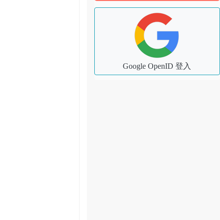
Google OpenID 登入