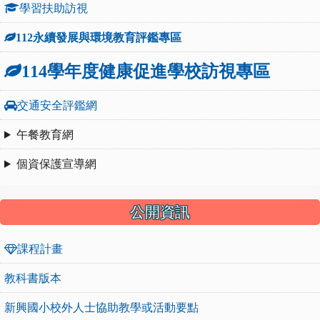
學習扶助訪視
112永續發展與環境教育評鑑專區
114學年度健康促進學校訪視專區
交通安全評鑑網
午餐教育網
個資保護宣導網
公開資訊
課程計畫
教科書版本
新興國小校外人士協助教學或活動要點