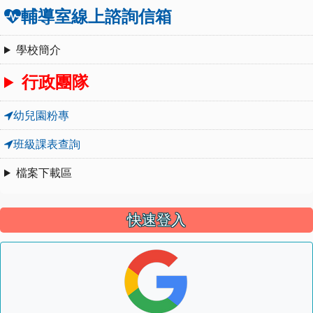
輔導室線上諮詢信箱
學校簡介
行政團隊
幼兒園粉專
班級課表查詢
檔案下載區
快速登入