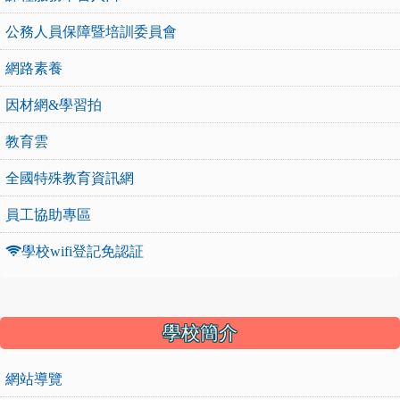
公務人員保障暨培訓委員會
網路素養
因材網&學習拍
教育雲
全國特殊教育資訊網
員工協助專區
學校wifi登記免認証
:::
學校簡介
網站導覽