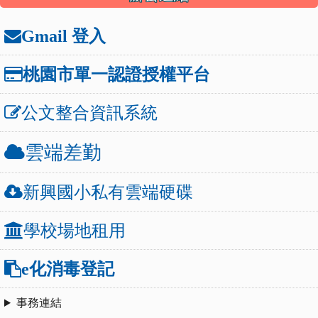
Gmail 登入
桃園市單一認證授權平台
公文整合資訊系統
雲端差勤
新興國小私有雲端硬碟
學校場地租用
e化消毒登記
事務連結