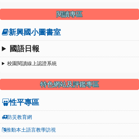
閱讀專區
新興國小圖書室
國語日報
校園閱讀線上認證系統
特色網站及評鑑專區
性平專區
防災教育網
推動本土語言教學訪視