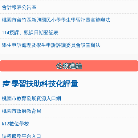
會計報表公告區
桃園市蘆竹區新興國民小學學生學習評量實施辦法
114授課、觀課日期登記表
學生申訴處理及學生申訴評議委員會設置辦法
公務連結
學習扶助科技化評量
桃園市教育發展資源入口網
桃園市政府教育局
k12數位學校
課程服務平台入口