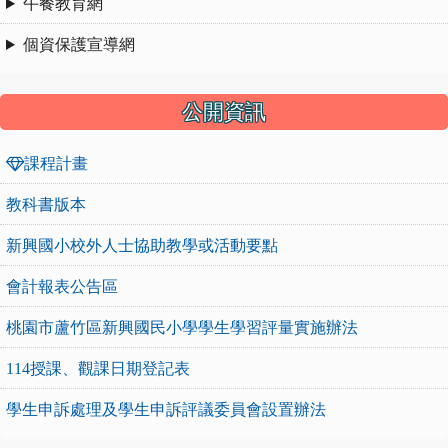
午餐教育網
個資保護宣導網
公開資訊
課程計畫
教科書版本
新興國小校外人士協助教學或活動要點
會計報表公告區
桃園市蘆竹區新興國民小學學生學習評量實施辦法
114授課、觀課日期登記表
學生申訴處理及學生申訴評議委員會設置辦法