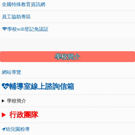
全國特殊教育資訊網
員工協助專區
學校wifi登記免認証
:::
學校簡介
網站導覽
輔導室線上諮詢信箱
學校簡介
行政團隊
幼兒園粉專