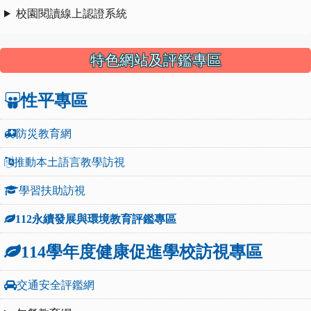
校園閱讀線上認證系統
特色網站及評鑑專區
性平專區
防災教育網
推動本土語言教學訪視
學習扶助訪視
112永續發展與環境教育評鑑專區
114學年度健康促進學校訪視專區
交通安全評鑑網