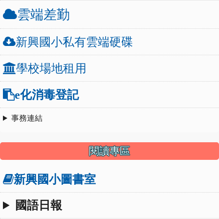
雲端差勤
新興國小私有雲端硬碟
學校場地租用
e化消毒登記
事務連結
閱讀專區
新興國小圖書室
國語日報