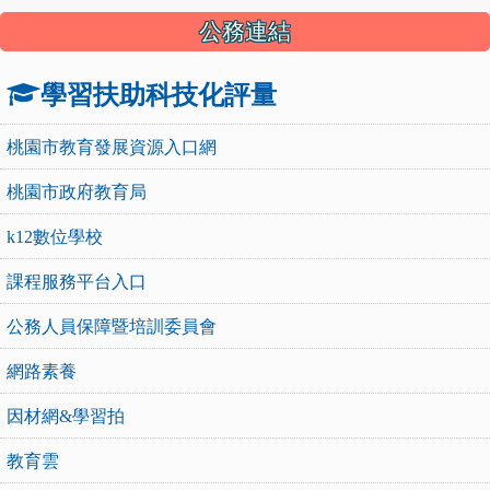
公務連結
學習扶助科技化評量
桃園市教育發展資源入口網
桃園市政府教育局
k12數位學校
課程服務平台入口
公務人員保障暨培訓委員會
網路素養
因材網&學習拍
教育雲