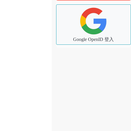
Google OpenID 登入