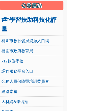
公務連結
學習扶助科技化評
量
桃園市教育發展資源入口網
桃園市政府教育局
k12數位學校
課程服務平台入口
公務人員保障暨培訓委員會
網路素養
因材網&學習拍