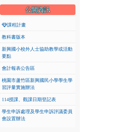
公開資訊
課程計畫
教科書版本
新興國小校外人士協助教學或活動
要點
會計報表公告區
桃園市蘆竹區新興國民小學學生學
習評量實施辦法
114授課、觀課日期登記表
學生申訴處理及學生申訴評議委員
會設置辦法