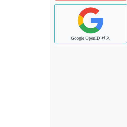
Google OpenID 登入