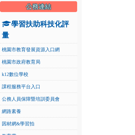
公務連結
學習扶助科技化評
量
桃園市教育發展資源入口網
桃園市政府教育局
k12數位學校
課程服務平台入口
公務人員保障暨培訓委員會
網路素養
因材網&學習拍