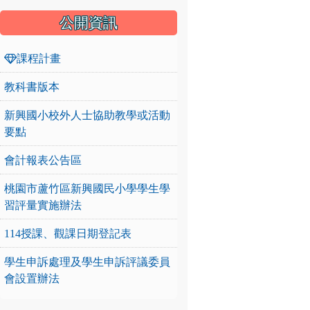
公開資訊
課程計畫
教科書版本
新興國小校外人士協助教學或活動
要點
會計報表公告區
桃園市蘆竹區新興國民小學學生學
習評量實施辦法
114授課、觀課日期登記表
學生申訴處理及學生申訴評議委員
會設置辦法