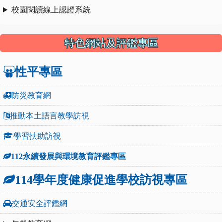
校園閱讀線上認證系統
特色網站及評鑑專區
性平專區
防災教育網
推動本土語言教學訪視
學習扶助訪視
112永續發展與環境教育評鑑專區
114學年度健康促進學校訪視專區
交通安全評鑑網