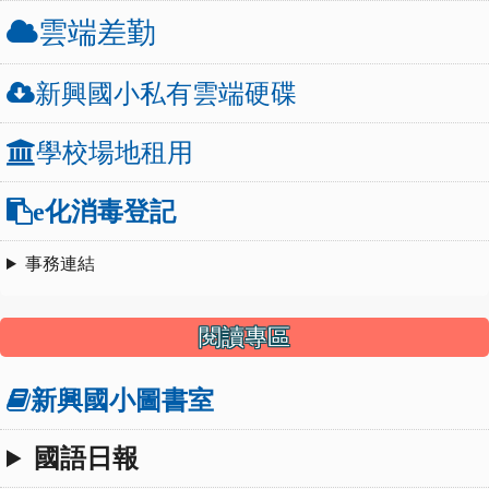
雲端差勤
新興國小私有雲端硬碟
學校場地租用
e化消毒登記
事務連結
閱讀專區
新興國小圖書室
國語日報