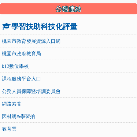
公務連結
學習扶助科技化評量
桃園市教育發展資源入口網
桃園市政府教育局
k12數位學校
課程服務平台入口
公務人員保障暨培訓委員會
網路素養
因材網&學習拍
教育雲