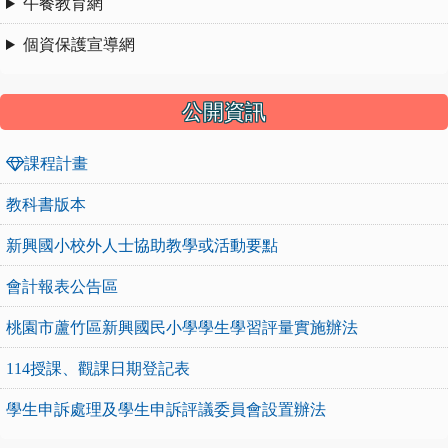
午餐教育網
個資保護宣導網
公開資訊
課程計畫
教科書版本
新興國小校外人士協助教學或活動要點
會計報表公告區
桃園市蘆竹區新興國民小學學生學習評量實施辦法
114授課、觀課日期登記表
學生申訴處理及學生申訴評議委員會設置辦法