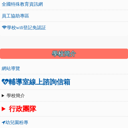
全國特殊教育資訊網
員工協助專區
學校wifi登記免認証
:::
學校簡介
網站導覽
輔導室線上諮詢信箱
學校簡介
行政團隊
幼兒園粉專