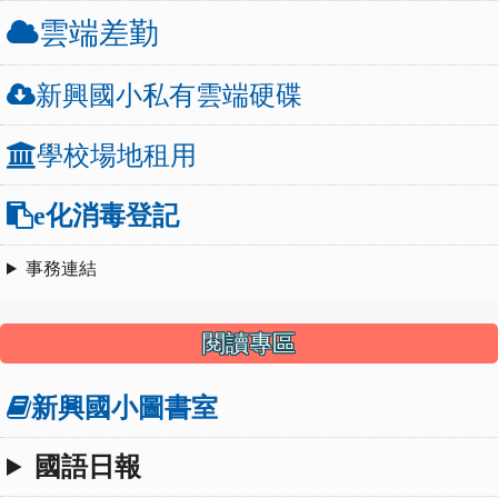
雲端差勤
新興國小私有雲端硬碟
學校場地租用
e化消毒登記
事務連結
閱讀專區
新興國小圖書室
國語日報