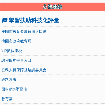
公務連結
學習扶助科技化評量
桃園市教育發展資源入口網
桃園市政府教育局
k12數位學校
課程服務平台入口
公務人員保障暨培訓委員會
網路素養
因材網&學習拍
教育雲