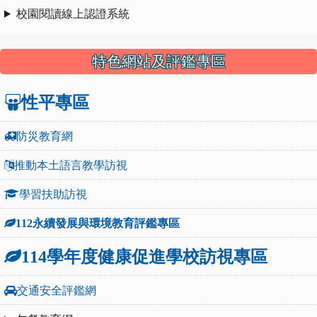
校園閱讀線上認證系統
特色網站及評鑑專區
性平專區
防災教育網
推動本土語言教學訪視
學習扶助訪視
112永續發展與環境教育評鑑專區
114學年度健康促進學校訪視專區
交通安全評鑑網