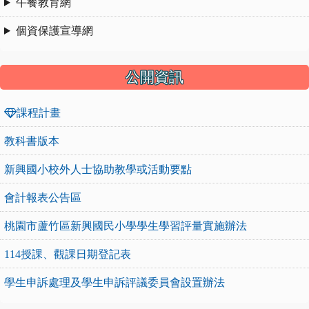
午餐教育網
個資保護宣導網
公開資訊
課程計畫
教科書版本
新興國小校外人士協助教學或活動要點
會計報表公告區
桃園市蘆竹區新興國民小學學生學習評量實施辦法
114授課、觀課日期登記表
學生申訴處理及學生申訴評議委員會設置辦法