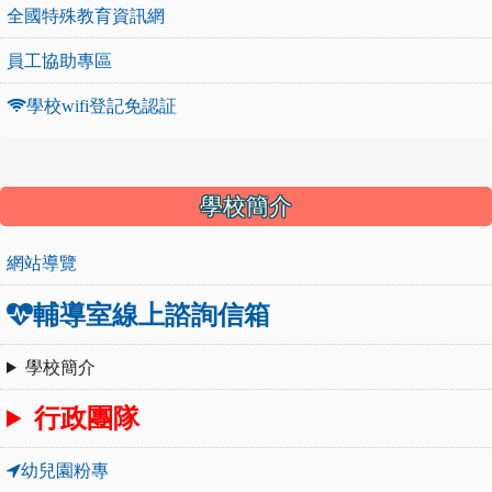
全國特殊教育資訊網
員工協助專區
學校wifi登記免認証
:::
學校簡介
網站導覽
輔導室線上諮詢信箱
學校簡介
行政團隊
幼兒園粉專