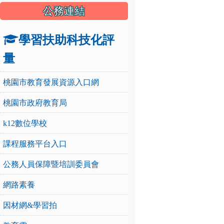
公務連結
學習扶助科技化評
量
桃園市教育發展資源入口網
桃園市政府教育局
k12數位學校
課程服務平台入口
公務人員保障暨培訓委員會
網路素養
因材網&學習拍