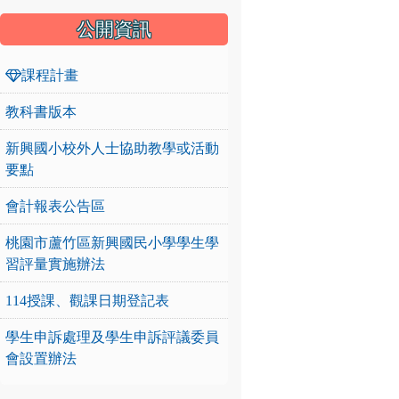
公開資訊
課程計畫
教科書版本
新興國小校外人士協助教學或活動
要點
會計報表公告區
桃園市蘆竹區新興國民小學學生學
習評量實施辦法
114授課、觀課日期登記表
學生申訴處理及學生申訴評議委員
會設置辦法