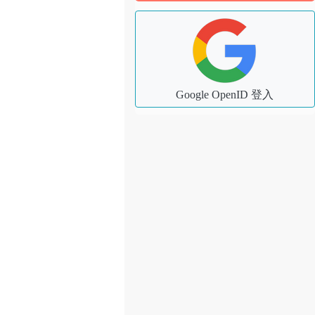
Google OpenID 登入