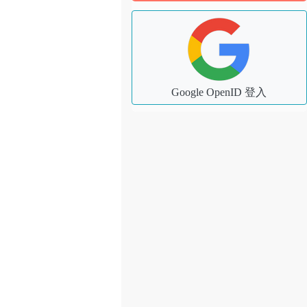
Google OpenID 登入