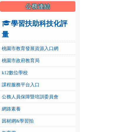
公務連結
學習扶助科技化評
量
桃園市教育發展資源入口網
桃園市政府教育局
k12數位學校
課程服務平台入口
公務人員保障暨培訓委員會
網路素養
因材網&學習拍