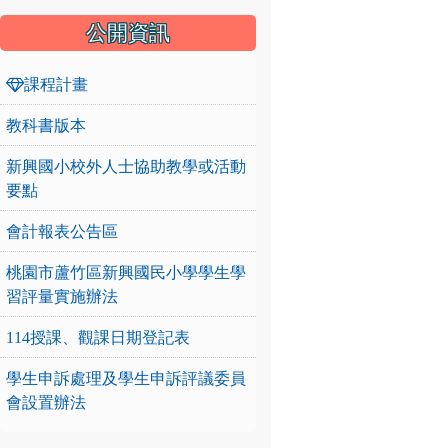
公開資訊
課程計畫
教科書版本
新興國小校外人士協助教學或活動
要點
會計報表公告區
桃園市蘆竹區新興國民小學學生學
習評量實施辦法
114授課、觀課日期登記表
學生申訴處理及學生申訴評議委員
會設置辦法