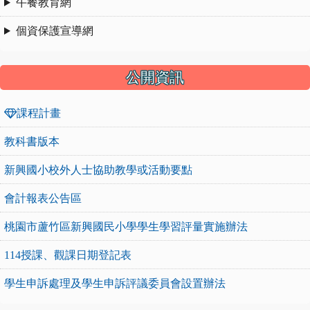
午餐教育網
個資保護宣導網
公開資訊
課程計畫
教科書版本
新興國小校外人士協助教學或活動要點
會計報表公告區
桃園市蘆竹區新興國民小學學生學習評量實施辦法
114授課、觀課日期登記表
學生申訴處理及學生申訴評議委員會設置辦法