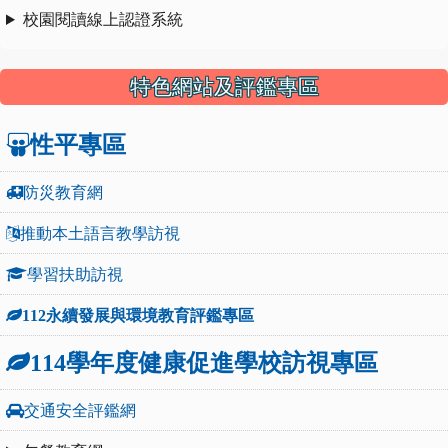
校園閱讀線上認證系統
特色網站及評鑑專區
性平專區
防災教育網
推動本土語言教學訪視
學習扶助訪視
112永續發展與環境教育評鑑專區
114學年度健康促進學校訪視專區
交通安全評鑑網