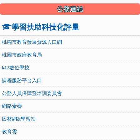
公務連結
學習扶助科技化評量
桃園市教育發展資源入口網
桃園市政府教育局
k12數位學校
課程服務平台入口
公務人員保障暨培訓委員會
網路素養
因材網&學習拍
教育雲