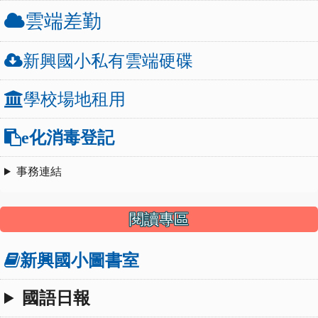
雲端差勤
新興國小私有雲端硬碟
學校場地租用
e化消毒登記
事務連結
閱讀專區
新興國小圖書室
國語日報