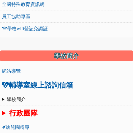
全國特殊教育資訊網
員工協助專區
學校wifi登記免認証
:::
學校簡介
網站導覽
輔導室線上諮詢信箱
學校簡介
行政團隊
幼兒園粉專