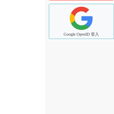
Google OpenID 登入