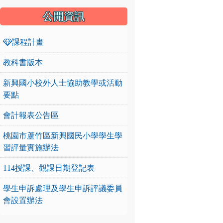
公開資訊
課程計畫
教科書版本
新興國小校外人士協助教學或活動
要點
會計報表公告區
桃園市蘆竹區新興國民小學學生學
習評量實施辦法
114授課、觀課日期登記表
學生申訴處理及學生申訴評議委員
會設置辦法