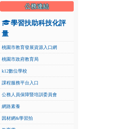
公務連結
學習扶助科技化評
量
桃園市教育發展資源入口網
桃園市政府教育局
k12數位學校
課程服務平台入口
公務人員保障暨培訓委員會
網路素養
因材網&學習拍