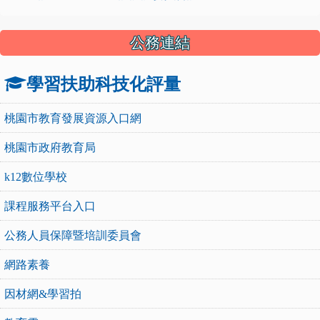
公務連結
學習扶助科技化評量
桃園市教育發展資源入口網
桃園市政府教育局
k12數位學校
課程服務平台入口
公務人員保障暨培訓委員會
網路素養
因材網&學習拍