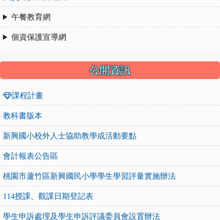
午餐教育網
個資保護宣導網
公開資訊
課程計畫
教科書版本
新興國小校外人士協助教學或活動要點
會計報表公告區
桃園市蘆竹區新興國民小學學生學習評量實施辦法
114授課、觀課日期登記表
學生申訴處理及學生申訴評議委員會設置辦法