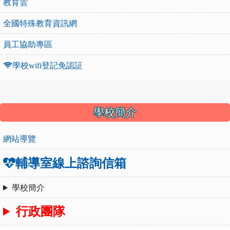
教育雲
全國特殊教育資訊網
員工協助專區
學校wifi登記免認証
:::
學校簡介
網站導覽
輔導室線上諮詢信箱
學校簡介
行政團隊