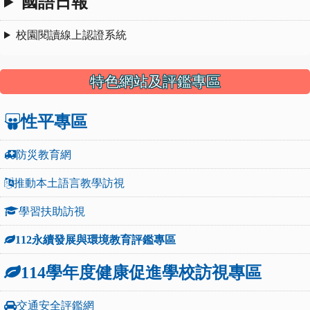
國語日報
校園閱讀線上認證系統
特色網站及評鑑專區
性平專區
防災教育網
推動本土語言教學訪視
學習扶助訪視
112永續發展與環境教育評鑑專區
114學年度健康促進學校訪視專區
交通安全評鑑網