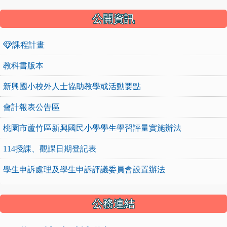
公開資訊
課程計畫
教科書版本
新興國小校外人士協助教學或活動要點
會計報表公告區
桃園市蘆竹區新興國民小學學生學習評量實施辦法
114授課、觀課日期登記表
學生申訴處理及學生申訴評議委員會設置辦法
公務連結