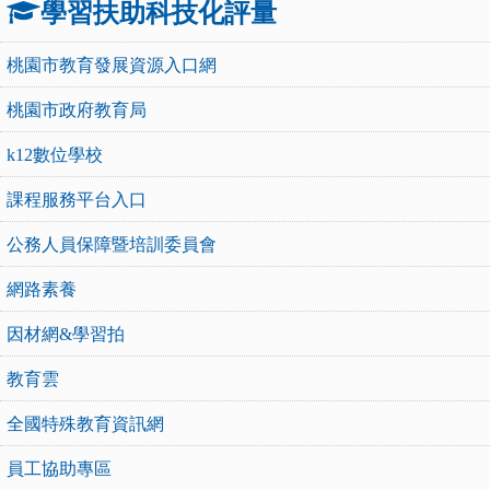
學習扶助科技化評量
桃園市教育發展資源入口網
桃園市政府教育局
k12數位學校
課程服務平台入口
公務人員保障暨培訓委員會
網路素養
因材網&學習拍
教育雲
全國特殊教育資訊網
員工協助專區