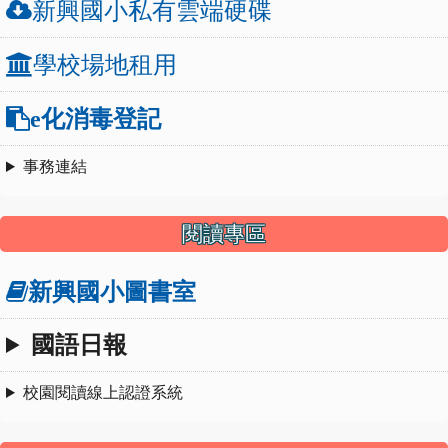
新興國小私有雲端硬碟
學校場地租用
e化消毒登記
事務連結
閱讀專區
新興國小圖書室
國語日報
校園閱讀線上認證系統