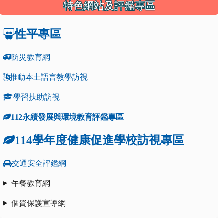
特色網站及評鑑專區
性平專區
防災教育網
推動本土語言教學訪視
學習扶助訪視
112永續發展與環境教育評鑑專區
114學年度健康促進學校訪視專區
交通安全評鑑網
午餐教育網
個資保護宣導網