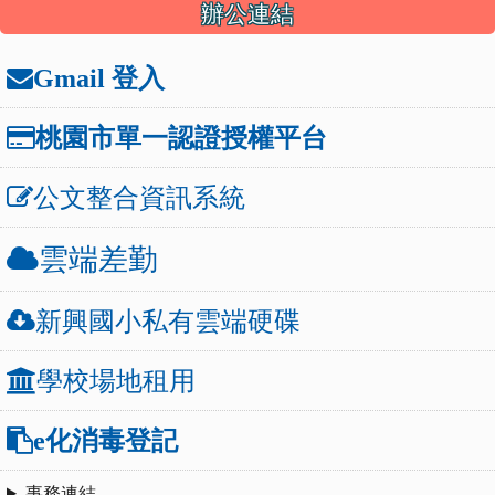
辦公連結
Gmail 登入
桃園市單一認證授權平台
公文整合資訊系統
雲端差勤
新興國小私有雲端硬碟
學校場地租用
e化消毒登記
事務連結