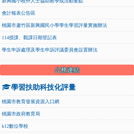
新興國小校外人士協助教學或活動要點
會計報表公告區
桃園市蘆竹區新興國民小學學生學習評量實施辦法
114授課、觀課日期登記表
學生申訴處理及學生申訴評議委員會設置辦法
公務連結
學習扶助科技化評量
桃園市教育發展資源入口網
桃園市政府教育局
k12數位學校