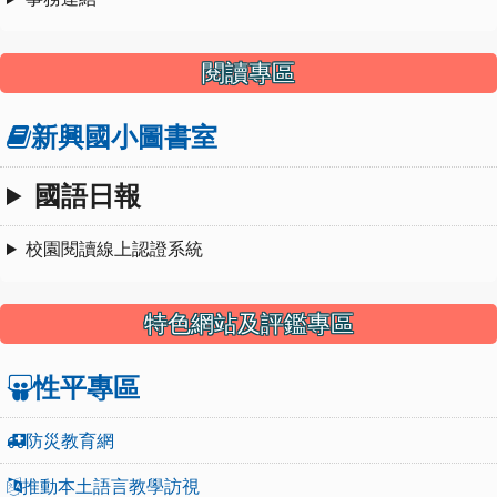
閱讀專區
新興國小圖書室
國語日報
校園閱讀線上認證系統
特色網站及評鑑專區
性平專區
防災教育網
推動本土語言教學訪視