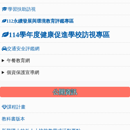
學習扶助訪視
112永續發展與環境教育評鑑專區
114學年度健康促進學校訪視專區
交通安全評鑑網
午餐教育網
個資保護宣導網
公開資訊
課程計畫
教科書版本