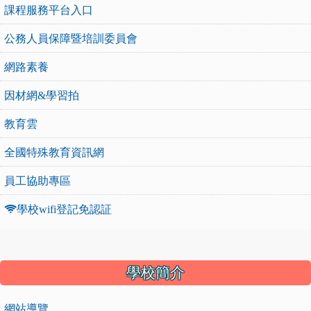
課程服務平台入口
公務人員保障暨培訓委員會
網路素養
因材網&學習拍
教育雲
全國特殊教育資訊網
員工協助專區
學校wifi登記免認証
:::
學校簡介
網站導覽