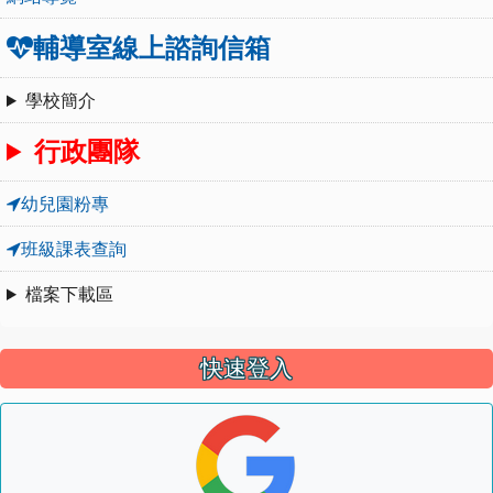
輔導室線上諮詢信箱
學校簡介
行政團隊
幼兒園粉專
班級課表查詢
檔案下載區
快速登入