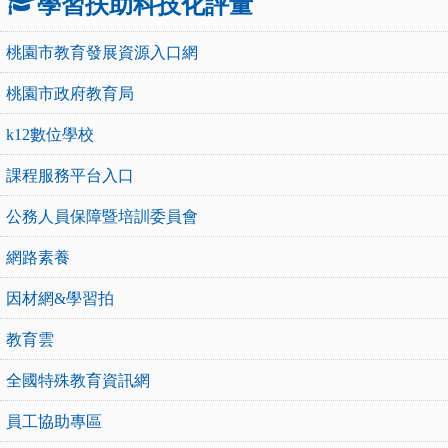
學習扶助科技化評量
桃園市教育發展資源入口網
桃園市政府教育局
k12數位學校
課程服務平台入口
公務人員保障暨培訓委員會
網路素養
因材網&學習拍
教育雲
全國特殊教育資訊網
員工協助專區