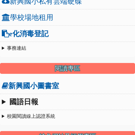
新興國小私有雲端硬碟
學校場地租用
e化消毒登記
事務連結
閱讀專區
新興國小圖書室
國語日報
校園閱讀線上認證系統