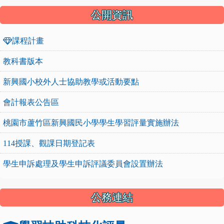
公開資訊
課程計畫
教科書版本
新興國小校外人士協助教學或活動要點
會計報表公告區
桃園市蘆竹區新興國民小學學生學習評量實施辦法
114授課、觀課日期登記表
學生申訴處理及學生申訴評議委員會設置辦法
公務連結