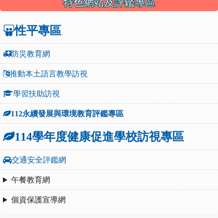
特色網站及評鑑專區
性平專區
防災教育網
推動本土語言教學訪視
學習扶助訪視
112永續發展與環境教育評鑑專區
114學年度健康促進學校訪視專區
交通安全評鑑網
午餐教育網
個資保護宣導網