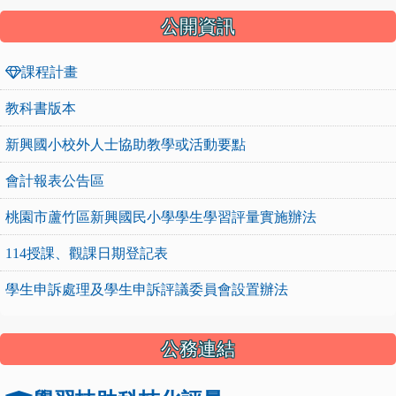
公開資訊
課程計畫
教科書版本
新興國小校外人士協助教學或活動要點
會計報表公告區
桃園市蘆竹區新興國民小學學生學習評量實施辦法
114授課、觀課日期登記表
學生申訴處理及學生申訴評議委員會設置辦法
公務連結