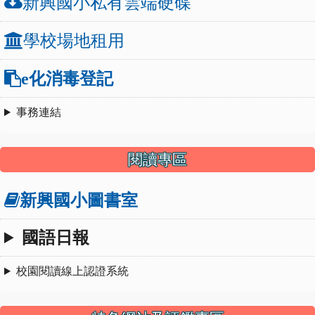
新興國小私有雲端硬碟
學校場地租用
e化消毒登記
事務連結
閱讀專區
新興國小圖書室
國語日報
校園閱讀線上認證系統