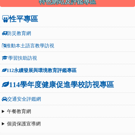
特色網站及評鑑專區
性平專區
防災教育網
推動本土語言教學訪視
學習扶助訪視
112永續發展與環境教育評鑑專區
114學年度健康促進學校訪視專區
交通安全評鑑網
午餐教育網
個資保護宣導網