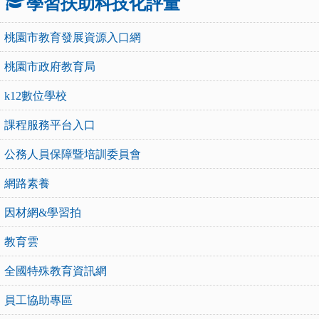
學習扶助科技化評量
桃園市教育發展資源入口網
桃園市政府教育局
k12數位學校
課程服務平台入口
公務人員保障暨培訓委員會
網路素養
因材網&學習拍
教育雲
全國特殊教育資訊網
員工協助專區